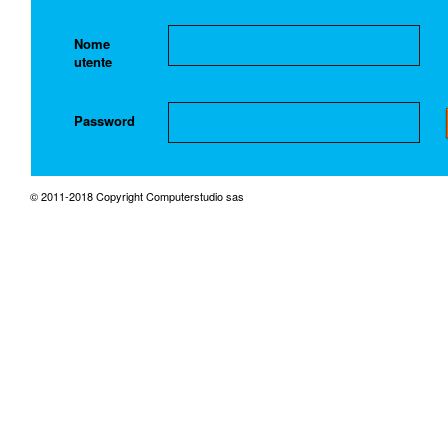
Nome
utente
Password
© 2011-2018 Copyright Computerstudio sas