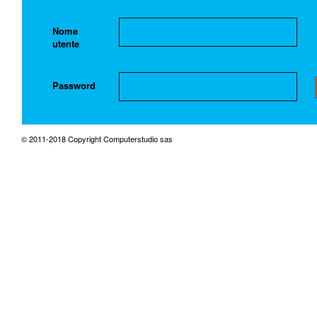
Nome
utente
Password
© 2011-2018 Copyright Computerstudio sas