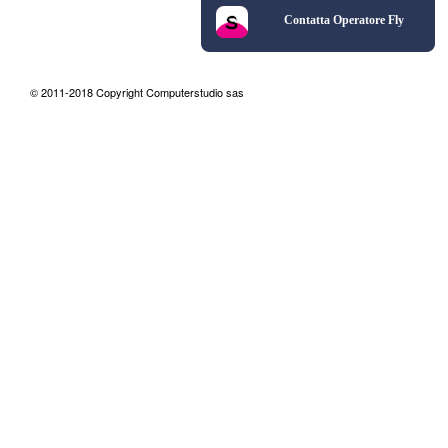
Contatta Operatore Fly
© 2011-2018 Copyright Computerstudio sas