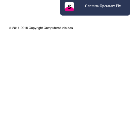
Contatta Operatore Fly
© 2011-2018 Copyright Computerstudio sas