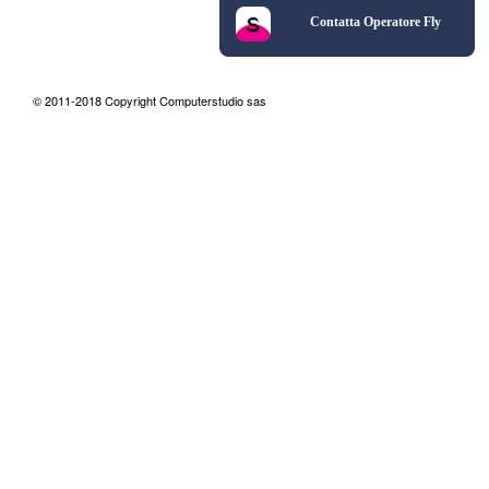
Contatta Operatore Fly
© 2011-2018 Copyright Computerstudio sas