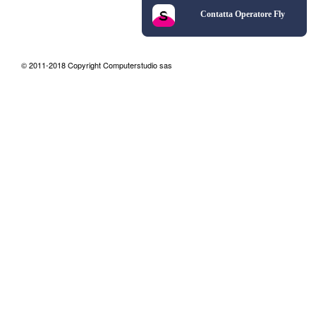
Contatta Operatore Fly
© 2011-2018 Copyright Computerstudio sas