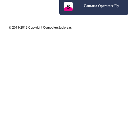
Contatta Operatore Fly
© 2011-2018 Copyright Computerstudio sas