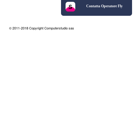
Contatta Operatore Fly
© 2011-2018 Copyright Computerstudio sas