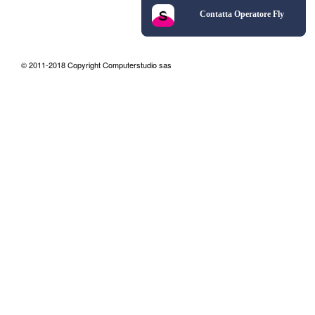
Contatta Operatore Fly
© 2011-2018 Copyright Computerstudio sas