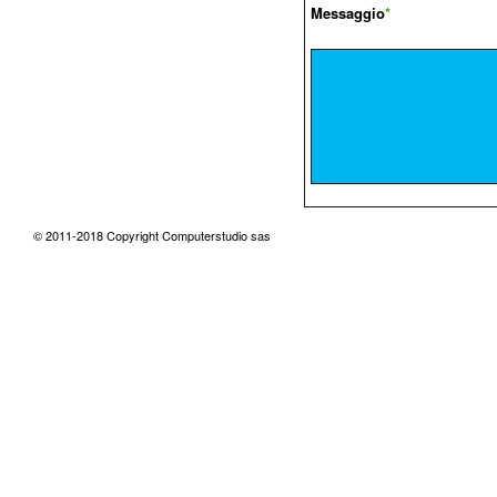
Messaggio
*
© 2011-2018 Copyright Computerstudio sas