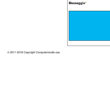
Messaggio
*
© 2011-2018 Copyright Computerstudio sas