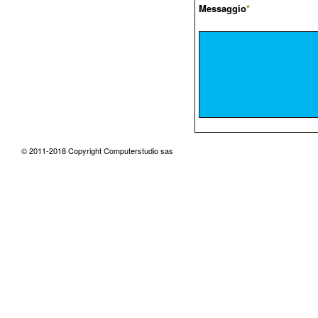
Messaggio
*
© 2011-2018 Copyright Computerstudio sas