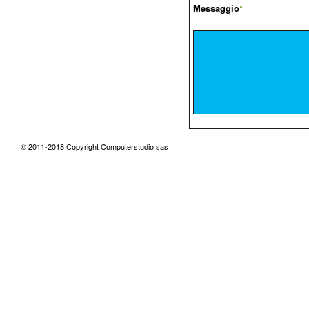
Messaggio
*
© 2011-2018 Copyright Computerstudio sas