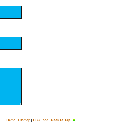
Home
|
Sitemap
|
RSS Feed
|
Back to Top