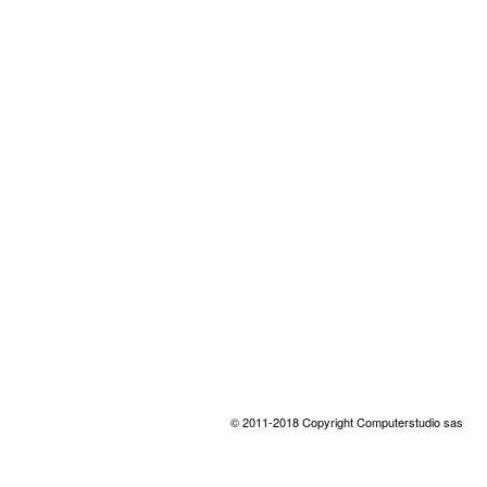
© 2011-2018 Copyright Computerstudio sas