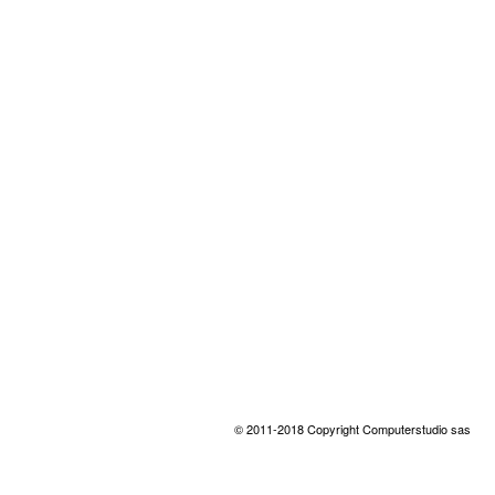
© 2011-2018 Copyright Computerstudio sas