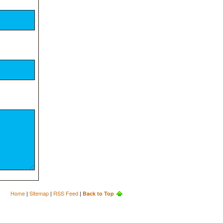
Home
|
Sitemap
|
RSS Feed
|
Back to Top