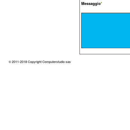
Messaggio
*
© 2011-2018 Copyright Computerstudio sas