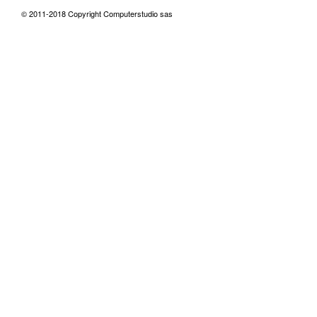
© 2011-2018 Copyright Computerstudio sas