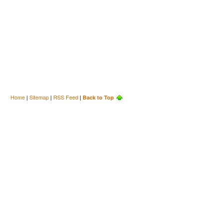
Home
|
Sitemap
|
RSS Feed
|
Back to Top