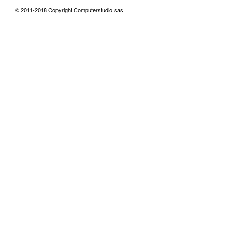
© 2011-2018 Copyright Computerstudio sas