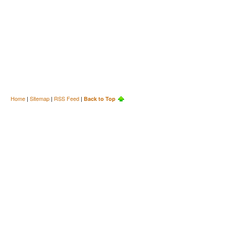
Home
|
Sitemap
|
RSS Feed
|
Back to Top