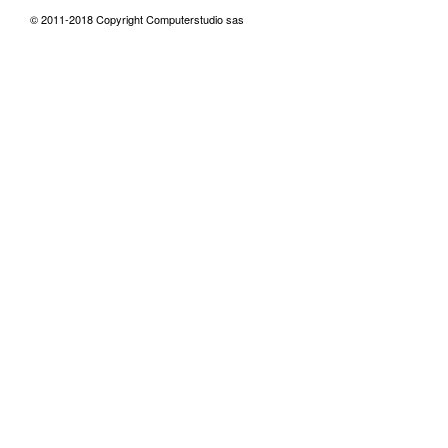
© 2011-2018 Copyright Computerstudio sas