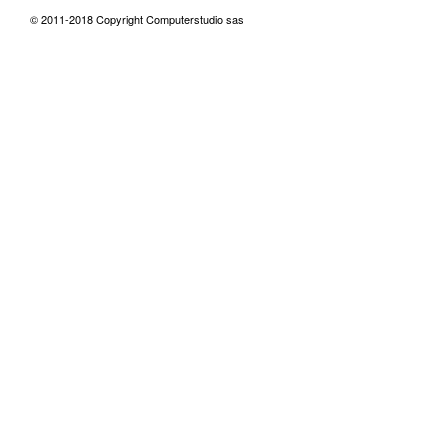
© 2011-2018 Copyright Computerstudio sas