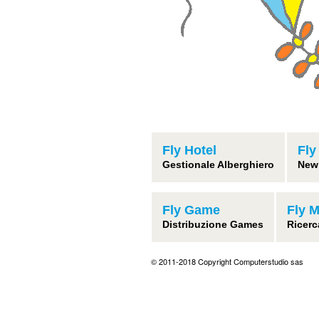
Fly Hotel
Fly
Gestionale Alberghiero
New
Fly Game
Fly 
Distribuzione Games
Ricerc
© 2011-2018 Copyright Computerstudio sas