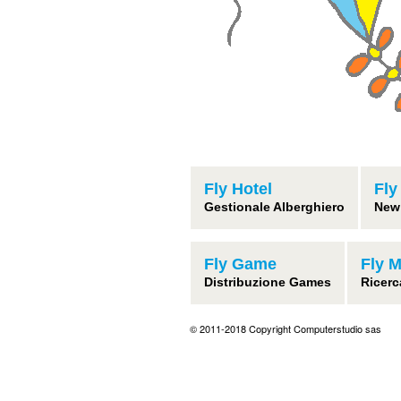
Fly Hotel
Fly
Gestionale Alberghiero
New
Fly Game
Fly 
Distribuzione Games
Ricerc
© 2011-2018 Copyright Computerstudio sas