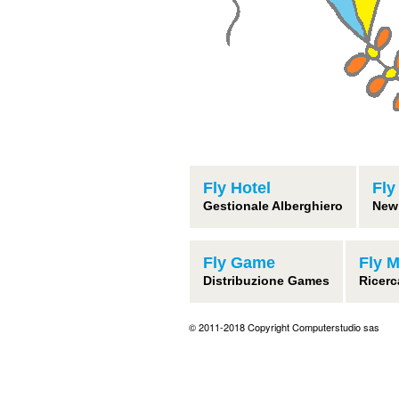
Fly Hotel
Fly
Gestionale Alberghiero
New
Fly Game
Fly 
Distribuzione Games
Ricerc
© 2011-2018 Copyright Computerstudio sas