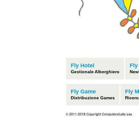
Fly Hotel
Fly
Gestionale Alberghiero
New
Fly Game
Fly 
Distribuzione Games
Ricerc
© 2011-2018 Copyright Computerstudio sas