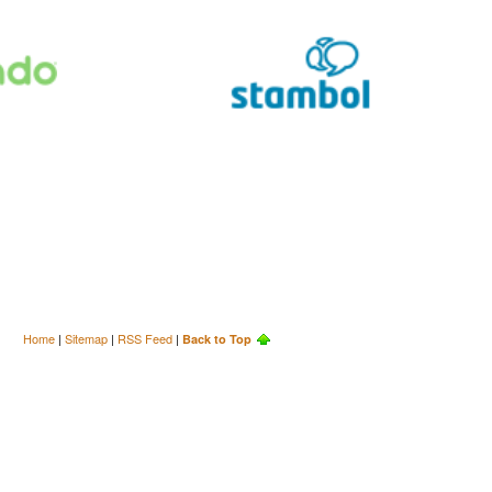
Home
|
Sitemap
|
RSS Feed
|
Back to Top