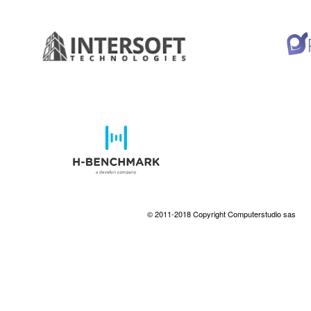
© 2011-2018 Copyright Computerstudio sas