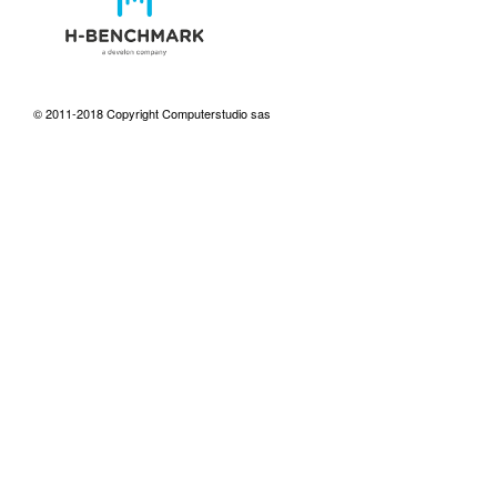
© 2011-2018 Copyright Computerstudio sas