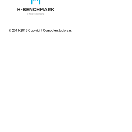
© 2011-2018 Copyright Computerstudio sas