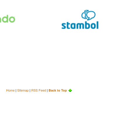
Home
|
Sitemap
|
RSS Feed
|
Back to Top