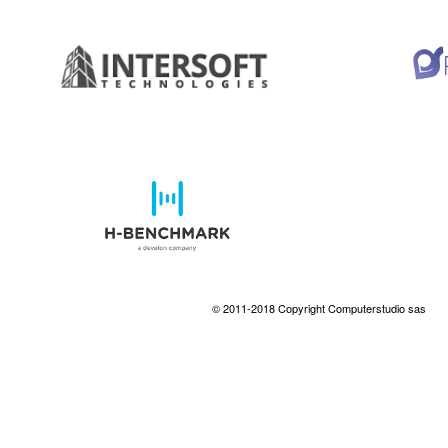
© 2011-2018 Copyright Computerstudio sas