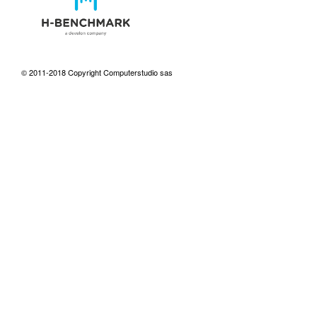
© 2011-2018 Copyright Computerstudio sas