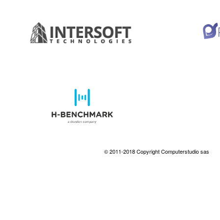
© 2011-2018 Copyright Computerstudio sas