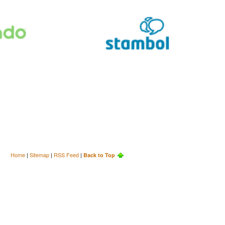
Home
|
Sitemap
|
RSS Feed
|
Back to Top