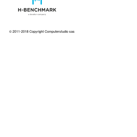
© 2011-2018 Copyright Computerstudio sas