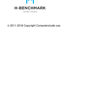
© 2011-2018 Copyright Computerstudio sas