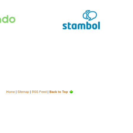
Home
|
Sitemap
|
RSS Feed
|
Back to Top