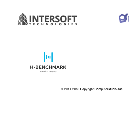
© 2011-2018 Copyright Computerstudio sas